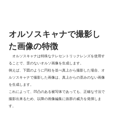
オルソスキャナで撮影し
た画像の特徴
オルソスキャナは特殊なテレセントリックレンズを使用す
ることで、歪のないオルソ画像を生成します。
例えば、下図のように円柱を並べ真上から撮影した場合、オ
ルソスキャナで撮影した画像は、真上からの歪みのない画像
を生成します。
これによって、凹凸のある被写体であっても、正確な寸法で
撮影出来るため、以降の画像編集に抜群の威力を発揮しま
す。