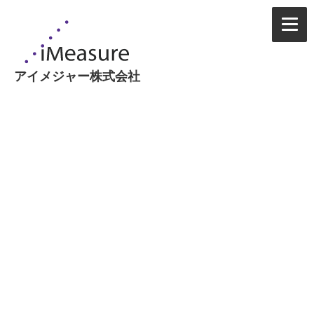
アイメジャー株式会社